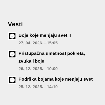
Vesti
Boje koje menjaju svet II
27. 04. 2026. - 15:05
Pristupačna umetnost pokreta,
zvuka i boje
26. 12. 2025. - 10:00
Podrška bojama koje menjaju svet
25. 12. 2025. - 14:10