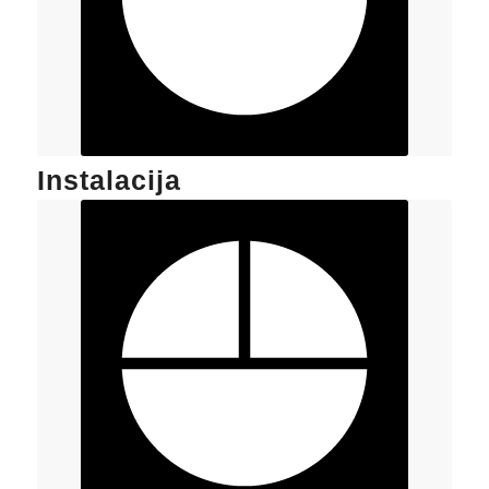
Instalacija