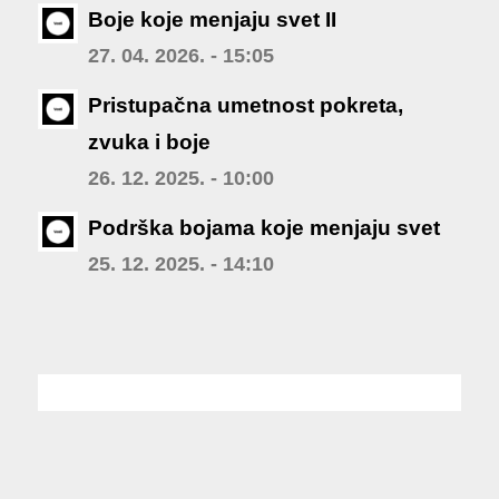
Boje koje menjaju svet II
27. 04. 2026. - 15:05
Pristupačna umetnost pokreta,
zvuka i boje
26. 12. 2025. - 10:00
Podrška bojama koje menjaju svet
25. 12. 2025. - 14:10