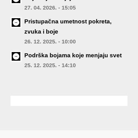
27. 04. 2026. - 15:05
Pristupačna umetnost pokreta,
zvuka i boje
26. 12. 2025. - 10:00
Podrška bojama koje menjaju svet
25. 12. 2025. - 14:10