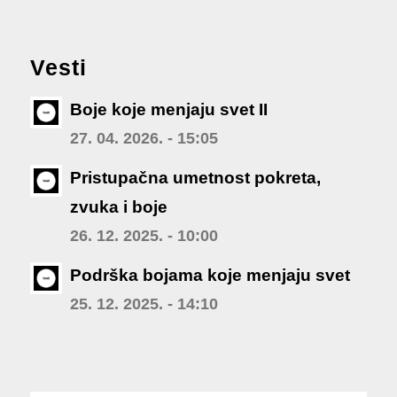
Vesti
Boje koje menjaju svet II
27. 04. 2026. - 15:05
Pristupačna umetnost pokreta,
zvuka i boje
26. 12. 2025. - 10:00
Podrška bojama koje menjaju svet
25. 12. 2025. - 14:10