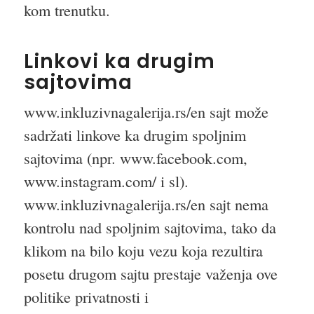
kom trenutku.
Linkovi ka drugim
sajtovima
www.inkluzivnagalerija.rs/en sajt može
sadržati linkove ka drugim spoljnim
sajtovima (npr. www.facebook.com,
www.instagram.com/ i sl).
www.inkluzivnagalerija.rs/en sajt nema
kontrolu nad spoljnim sajtovima, tako da
klikom na bilo koju vezu koja rezultira
posetu drugom sajtu prestaje važenja ove
politike privatnosti i